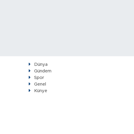
Dünya
Gündem
Spor
Genel
Künye