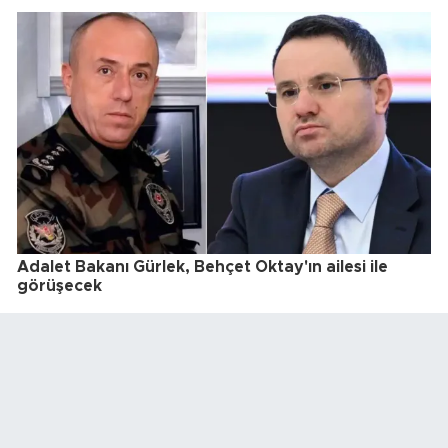
Adalet Bakanı Gürlek, Behçet Oktay'ın ailesi ile
görüşecek