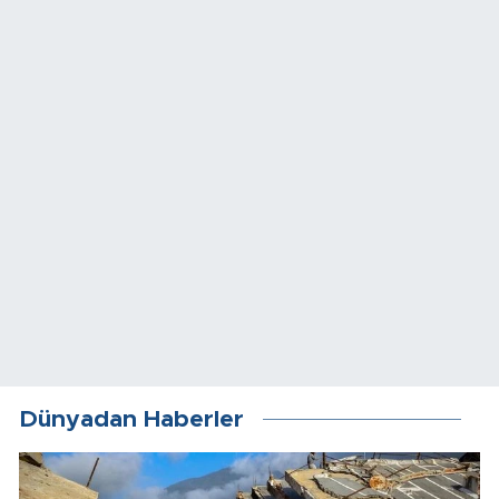
Dünyadan Haberler