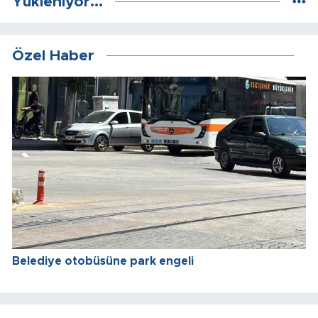
Yükleniyor...
Özel Haber
Belediye otobüsüne park engeli