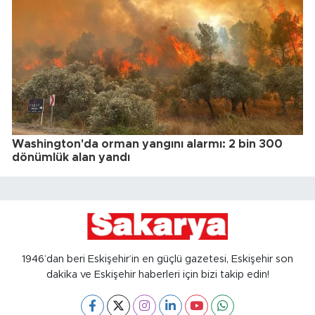
Washington'da orman yangını alarmı: 2 bin 300
dönümlük alan yandı
1946’dan beri Eskişehir’in en güçlü gazetesi, Eskişehir son
dakika ve Eskişehir haberleri için bizi takip edin!