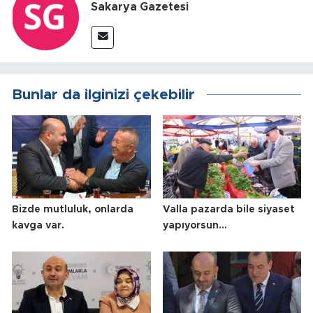
Sakarya Gazetesi
Bunlar da ilginizi çekebilir
Bizde mutluluk, onlarda
Valla pazarda bile siyaset
kavga var.
yapıyorsun…