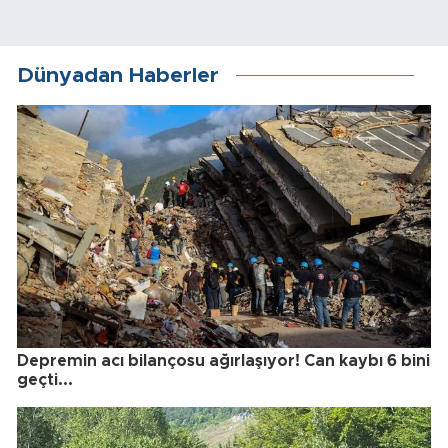
Dünyadan Haberler
Depremin acı bilançosu ağırlaşıyor! Can kaybı 6 bini
geçti...