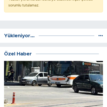
sorumlu tutulamaz.
Yükleniyor...
Özel Haber