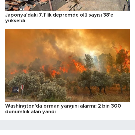
Japonya'daki 7.1'lik depremde ölü sayısı 38'e
yükseldi
Washington'da orman yangını alarmı: 2 bin 300
dönümlük alan yandı