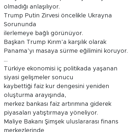
olmadığı anlaşılıyor.
Trump Putin Zirvesi öncelikle Ukrayna
Sorununda
ilerlemeye bağlı görünüyor.
Başkan Trump Kırım’a karşılık olarak
Panama’yı masaya sürme eğilimini koruyor.
…
Türkiye ekonomisi iç politikada yaşanan
siyasi gelişmeler sonucu
kaybettiği faiz kur dengesini yeniden
oluşturma arayışında,
merkez bankası faiz artırımına giderek
piyasaları yatıştırmaya yöneliyor.
Maliye Bakanı Şimşek uluslararası finans
merkezlerinde