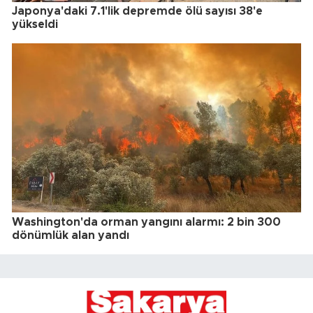
Japonya'daki 7.1'lik depremde ölü sayısı 38'e
yükseldi
Washington'da orman yangını alarmı: 2 bin 300
dönümlük alan yandı