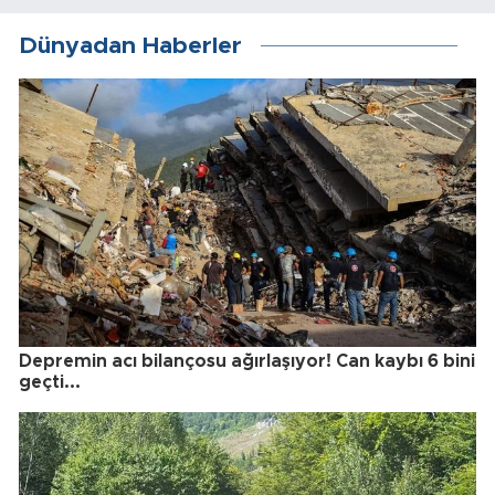
Dünyadan Haberler
Depremin acı bilançosu ağırlaşıyor! Can kaybı 6 bini
geçti...