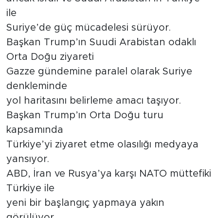
ile
Suriye’de güç mücadelesi sürüyor.
Başkan Trump’ın Suudi Arabistan odaklı
Orta Doğu ziyareti
Gazze gündemine paralel olarak Suriye
denkleminde
yol haritasını belirleme amacı taşıyor.
Başkan Trump’ın Orta Doğu turu
kapsamında
Türkiye’yi ziyaret etme olasılığı medyaya
yansıyor.
ABD, İran ve Rusya’ya karşı NATO müttefiki
Türkiye ile
yeni bir başlangıç yapmaya yakın
görülüyor.