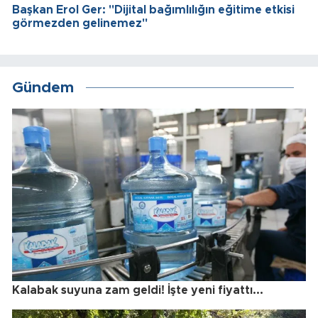
Başkan Erol Ger: "Dijital bağımlılığın eğitime etkisi
görmezden gelinemez"
Gündem
Kalabak suyuna zam geldi! İşte yeni fiyattı...