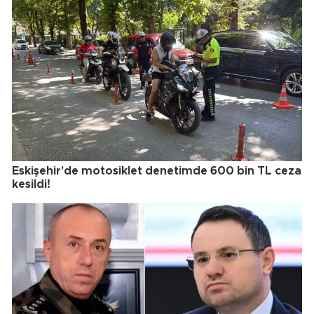
Eskişehir'de motosiklet denetimde 600 bin TL ceza
kesildi!