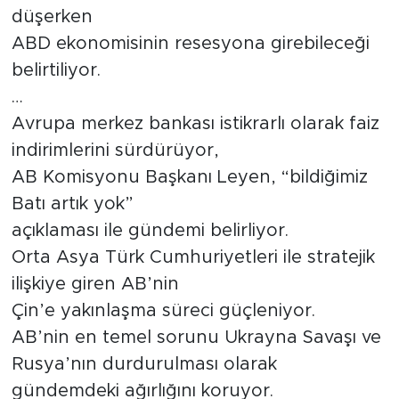
düşerken
ABD ekonomisinin resesyona girebileceği
belirtiliyor.
…
Avrupa merkez bankası istikrarlı olarak faiz
indirimlerini sürdürüyor,
AB Komisyonu Başkanı Leyen, “bildiğimiz
Batı artık yok”
açıklaması ile gündemi belirliyor.
Orta Asya Türk Cumhuriyetleri ile stratejik
ilişkiye giren AB’nin
Çin’e yakınlaşma süreci güçleniyor.
AB’nin en temel sorunu Ukrayna Savaşı ve
Rusya’nın durdurulması olarak
gündemdeki ağırlığını koruyor.