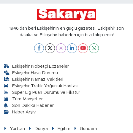
1946’dan beri Eskişehir’in en güçlü gazetesi, Eskişehir son
dakika ve Eskişehir haberleri için bizi takip edin!
Eskişehir Nöbetçi Eczaneler
Eskişehir Hava Durumu
Eskişehir Namaz Vakitleri
Eskişehir Trafik Yoğunluk Haritası
Süper Lig Puan Durumu ve Fikstür
Tüm Manşetler
Son Dakika Haberleri
Haber Arşivi
Yurttan
Dünya
Eğitim
Gündem