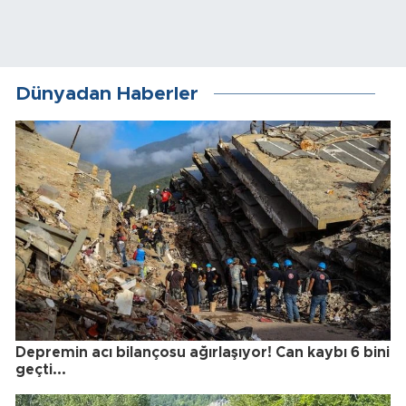
Dünyadan Haberler
Depremin acı bilançosu ağırlaşıyor! Can kaybı 6 bini
geçti...