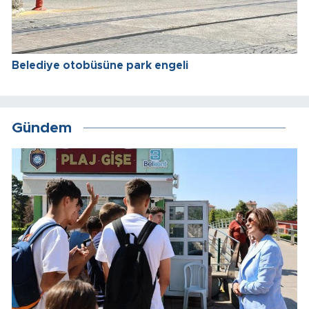
Belediye otobüsüne park engeli
Gündem