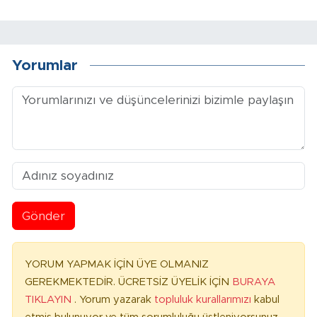
Yorumlar
Gönder
YORUM YAPMAK İÇİN ÜYE OLMANIZ
GEREKMEKTEDİR. ÜCRETSİZ ÜYELİK İÇİN
BURAYA
TIKLAYIN
. Yorum yazarak
topluluk kurallarımızı
kabul