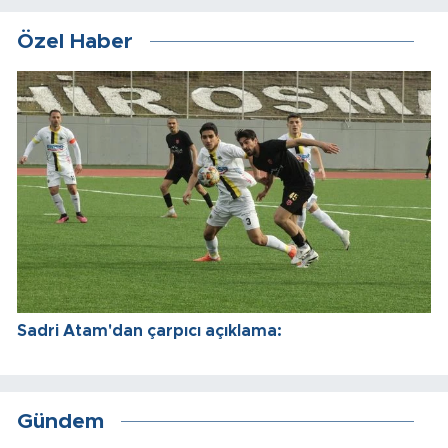
Özel Haber
Sadri Atam'dan çarpıcı açıklama:
Gündem