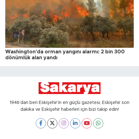
Washington'da orman yangını alarmı: 2 bin 300
dönümlük alan yandı
1946’dan beri Eskişehir’in en güçlü gazetesi, Eskişehir son
dakika ve Eskişehir haberleri için bizi takip edin!