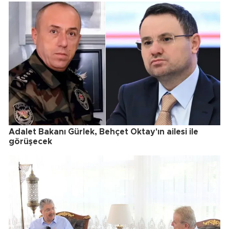
Adalet Bakanı Gürlek, Behçet Oktay'ın ailesi ile
görüşecek