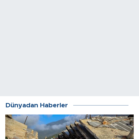
Dünyadan Haberler