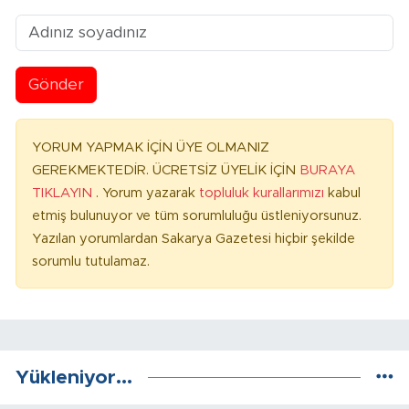
Gönder
YORUM YAPMAK İÇİN ÜYE OLMANIZ
GEREKMEKTEDİR. ÜCRETSİZ ÜYELİK İÇİN
BURAYA
TIKLAYIN
. Yorum yazarak
topluluk kurallarımızı
kabul
etmiş bulunuyor ve tüm sorumluluğu üstleniyorsunuz.
Yazılan yorumlardan Sakarya Gazetesi hiçbir şekilde
sorumlu tutulamaz.
Yükleniyor...