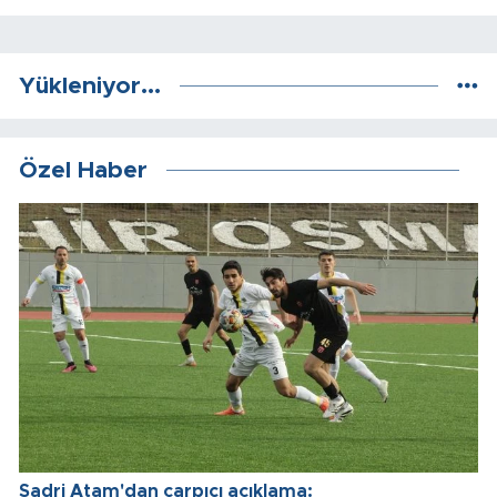
Yükleniyor...
Özel Haber
Sadri Atam'dan çarpıcı açıklama: