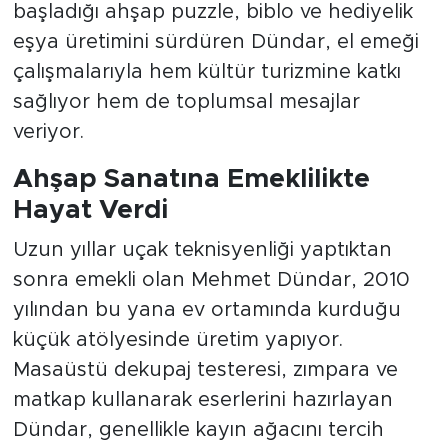
başladığı ahşap puzzle, biblo ve hediyelik
eşya üretimini sürdüren Dündar, el emeği
çalışmalarıyla hem kültür turizmine katkı
sağlıyor hem de toplumsal mesajlar
veriyor.
Ahşap Sanatına Emeklilikte
Hayat Verdi
Uzun yıllar uçak teknisyenliği yaptıktan
sonra emekli olan Mehmet Dündar, 2010
yılından bu yana ev ortamında kurduğu
küçük atölyesinde üretim yapıyor.
Masaüstü dekupaj testeresi, zımpara ve
matkap kullanarak eserlerini hazırlayan
Dündar, genellikle kayın ağacını tercih