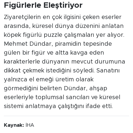
Figürlerle Eleştiriyor
Ziyaretçilerin en çok ilgisini çeken eserler
arasında, küresel dünya düzenini anlatan
köpek figürlü puzzle çalışmaları yer alıyor.
Mehmet Dündar, piramidin tepesinde
gülen bir figür ve altta kavga eden
karakterlerle dünyanın mevcut durumuna
dikkat çekmek istediğini söyledi. Sanatını
yalnızca el emeği üretim olarak
görmediğini belirten Dündar, ahşap
eserleriyle toplumsal sancıları ve küresel
sistemi anlatmaya çalıştığını ifade etti.
Kaynak:
İHA