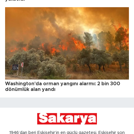
Washington'da orman yangını alarmı: 2 bin 300
dönümlük alan yandı
1946’dan beri Eskişehir’in en güçlü gazetesi, Eskişehir son