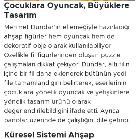
Çocuklara Oyuncak, Büyüklere
Tasarım
Mehmet Dündar’ın el emeğiyle hazırladığı
ahşap figürler hem oyuncak hem de
dekoratif obje olarak kullanılabiliyor.
Özellikle fil figürlerinden oluşan puzzle
çalışmaları dikkat çekiyor. Dündar, altı filin
içine bir fil daha eklenerek bütünün yedi
file tamamlandığını belirterek, eserlerinin
çocuklara yönelik oyuncak ve yetişkinlere
yönelik tasarım ürünü olarak
değerlendirilebildiğini ifade etti. Ayrıca
panolar üzerinde de çalıştığını dile getirdi.
Küresel Sistemi Ahşap