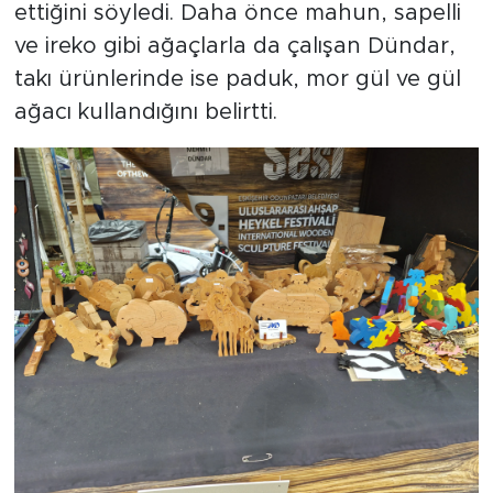
ettiğini söyledi. Daha önce mahun, sapelli
ve ireko gibi ağaçlarla da çalışan Dündar,
takı ürünlerinde ise paduk, mor gül ve gül
ağacı kullandığını belirtti.