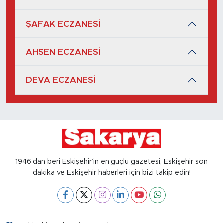
ŞAFAK ECZANESİ
AHSEN ECZANESİ
DEVA ECZANESİ
1946’dan beri Eskişehir’in en güçlü gazetesi, Eskişehir son
dakika ve Eskişehir haberleri için bizi takip edin!