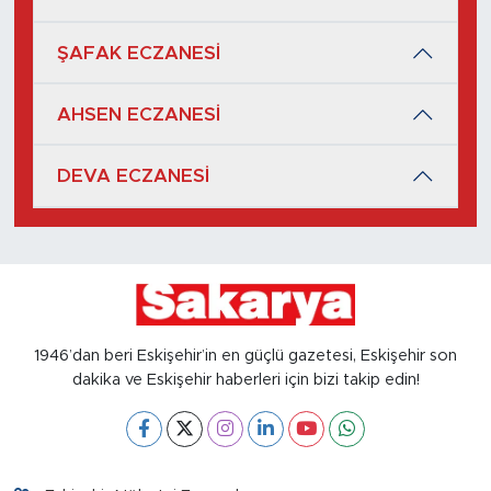
ŞAFAK ECZANESİ
AHSEN ECZANESİ
DEVA ECZANESİ
1946’dan beri Eskişehir’in en güçlü gazetesi, Eskişehir son
dakika ve Eskişehir haberleri için bizi takip edin!