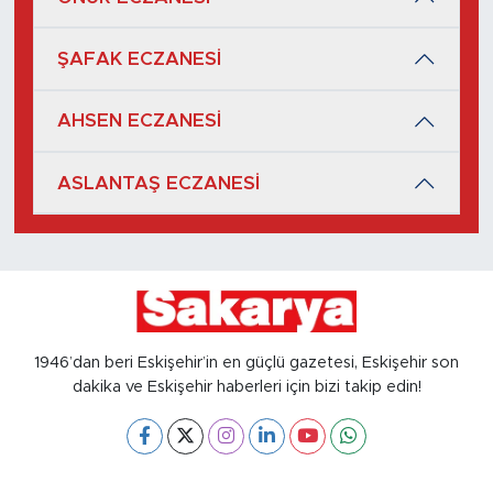
ŞAFAK ECZANESİ
AHSEN ECZANESİ
ASLANTAŞ ECZANESİ
1946’dan beri Eskişehir’in en güçlü gazetesi, Eskişehir son
dakika ve Eskişehir haberleri için bizi takip edin!