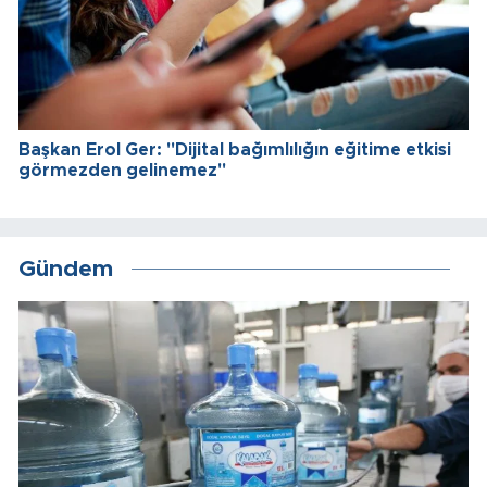
Başkan Erol Ger: "Dijital bağımlılığın eğitime etkisi
görmezden gelinemez"
Gündem