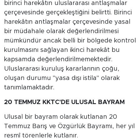
birinci harekâtın uluslararası antlaşmalar
çerçevesinde gerçekleştiğini belirtti. Birinci
harekâtın antlaşmalar çerçevesinde yasal
bir müdahale olarak değerlendirilmesi
mümkündür ancak belli bir bölgede kontrol
kurulmasını sağlayan ikinci harekât bu
kapsamda değerlendirilmemektedir.
Uluslararası kuruluş kararlarının çoğu,
oluşan durumu "yasa dışı istila" olarak
tanımlamaktadır.
20 TEMMUZ KKTC'DE ULUSAL BAYRAM
Ulusal bir bayram olarak kutlanan 20
Temmuz Barış ve Özgürlük Bayramı, her yıl
resmî törenlerle kutlanır.