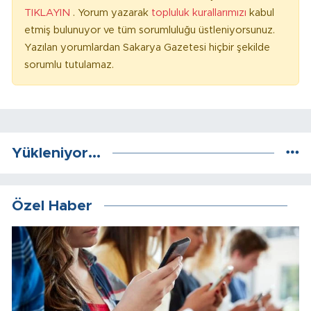
TIKLAYIN
. Yorum yazarak
topluluk kurallarımızı
kabul
etmiş bulunuyor ve tüm sorumluluğu üstleniyorsunuz.
Yazılan yorumlardan Sakarya Gazetesi hiçbir şekilde
sorumlu tutulamaz.
Yükleniyor...
Özel Haber