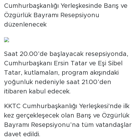
Cumhurbaşkanlığı Yerleşkesinde Barış ve
Özgürlük Bayramı Resepsiyonu
düzenlenecek
Saat 20.00’de başlayacak resepsiyonda,
Cumhurbaşkanı Ersin Tatar ve Eşi Sibel
Tatar, kutlamaları, program akışındaki
yoğunluk nedeniyle saat 21.00’den
itibaren kabul edecek.
KKTC Cumhurbaşkanlığı Yerleşkesi'nde ilk
kez gerçekleşecek olan Barış ve Özgürlük
Bayramı Resepsiyonu’na tüm vatandaşlar
davet edildi.