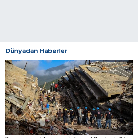
Dünyadan Haberler