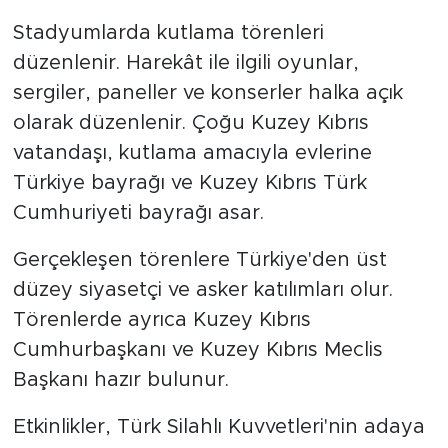
Stadyumlarda kutlama törenleri
düzenlenir. Harekât ile ilgili oyunlar,
sergiler, paneller ve konserler halka açık
olarak düzenlenir. Çoğu Kuzey Kıbrıs
vatandaşı, kutlama amacıyla evlerine
Türkiye bayrağı ve Kuzey Kıbrıs Türk
Cumhuriyeti bayrağı asar.
Gerçekleşen törenlere Türkiye'den üst
düzey siyasetçi ve asker katılımları olur.
Törenlerde ayrıca Kuzey Kıbrıs
Cumhurbaşkanı ve Kuzey Kıbrıs Meclis
Başkanı hazır bulunur.
Etkinlikler, Türk Silahlı Kuvvetleri'nin adaya