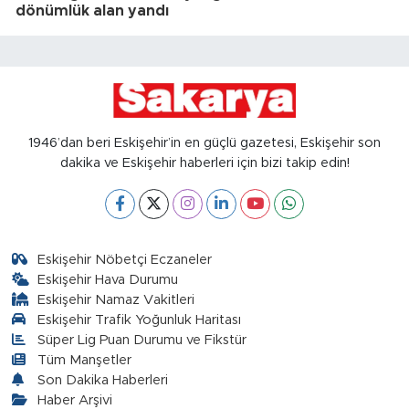
dönümlük alan yandı
1946’dan beri Eskişehir’in en güçlü gazetesi, Eskişehir son
dakika ve Eskişehir haberleri için bizi takip edin!
Eskişehir Nöbetçi Eczaneler
Eskişehir Hava Durumu
Eskişehir Namaz Vakitleri
Eskişehir Trafik Yoğunluk Haritası
Süper Lig Puan Durumu ve Fikstür
Tüm Manşetler
Son Dakika Haberleri
Haber Arşivi