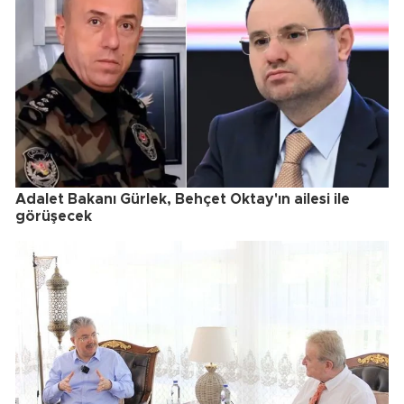
Adalet Bakanı Gürlek, Behçet Oktay'ın ailesi ile
görüşecek