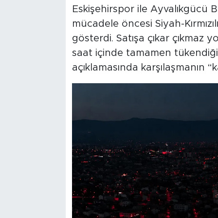
Eskişehirspor ile Ayvalıkgücü 
mücadele öncesi Siyah-Kırmızılı 
gösterdi. Satışa çıkar çıkmaz yo
saat içinde tamamen tükendiği 
açıklamasında karşılaşmanın “