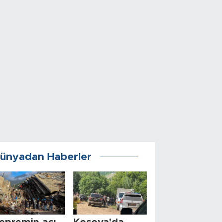
ünyadan Haberler