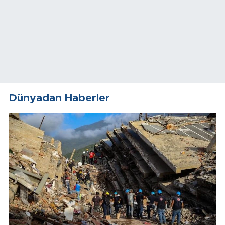
Dünyadan Haberler