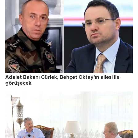
Adalet Bakanı Gürlek, Behçet Oktay'ın ailesi ile
görüşecek