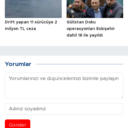
Drift yapan 11 sürücüye 2
Gülistan Doku
milyon TL ceza
operasyonları Eskişehir
dahil 18 ile yayıldı
Yorumlar
Gönder