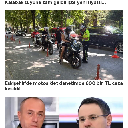
Kalabak suyuna zam geldi! İşte yeni fiyattı...
Eskişehir'de motosiklet denetimde 600 bin TL ceza
kesildi!