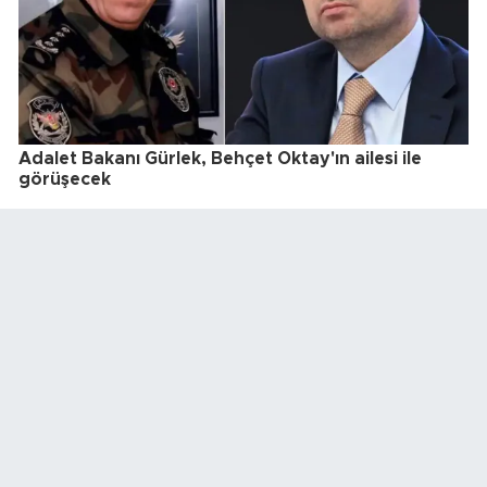
Adalet Bakanı Gürlek, Behçet Oktay'ın ailesi ile
görüşecek