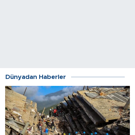
Dünyadan Haberler