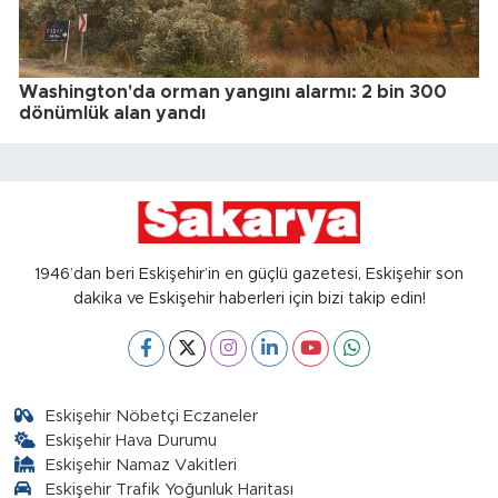
Washington'da orman yangını alarmı: 2 bin 300
dönümlük alan yandı
1946’dan beri Eskişehir’in en güçlü gazetesi, Eskişehir son
dakika ve Eskişehir haberleri için bizi takip edin!
Eskişehir Nöbetçi Eczaneler
Eskişehir Hava Durumu
Eskişehir Namaz Vakitleri
Eskişehir Trafik Yoğunluk Haritası