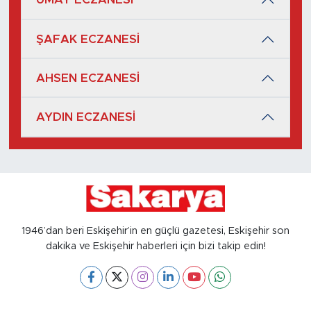
ŞAFAK ECZANESİ
AHSEN ECZANESİ
AYDIN ECZANESİ
1946’dan beri Eskişehir’in en güçlü gazetesi, Eskişehir son
dakika ve Eskişehir haberleri için bizi takip edin!