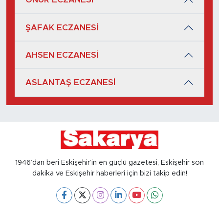
ŞAFAK ECZANESİ
AHSEN ECZANESİ
ASLANTAŞ ECZANESİ
1946’dan beri Eskişehir’in en güçlü gazetesi, Eskişehir son
dakika ve Eskişehir haberleri için bizi takip edin!