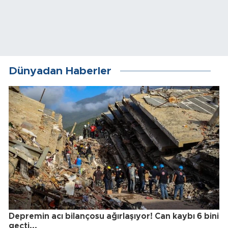
Dünyadan Haberler
Depremin acı bilançosu ağırlaşıyor! Can kaybı 6 bini
geçti...