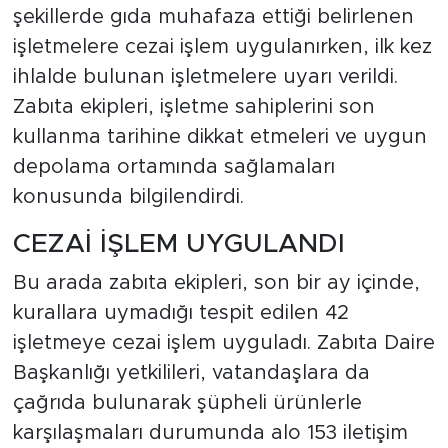
şekillerde gıda muhafaza ettiği belirlenen
işletmelere cezai işlem uygulanırken, ilk kez
ihlalde bulunan işletmelere uyarı verildi.
Zabıta ekipleri, işletme sahiplerini son
kullanma tarihine dikkat etmeleri ve uygun
depolama ortamında sağlamaları
konusunda bilgilendirdi.
CEZAİ İŞLEM UYGULANDI
Bu arada zabıta ekipleri, son bir ay içinde,
kurallara uymadığı tespit edilen 42
işletmeye cezai işlem uyguladı. Zabıta Daire
Başkanlığı yetkilileri, vatandaşlara da
çağrıda bulunarak şüpheli ürünlerle
karşılaşmaları durumunda alo 153 iletişim