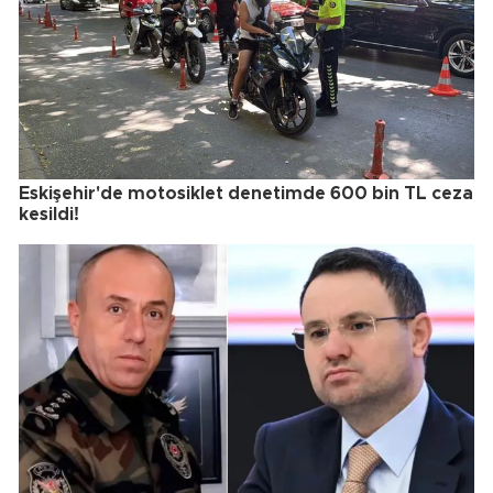
Eskişehir'de motosiklet denetimde 600 bin TL ceza
kesildi!