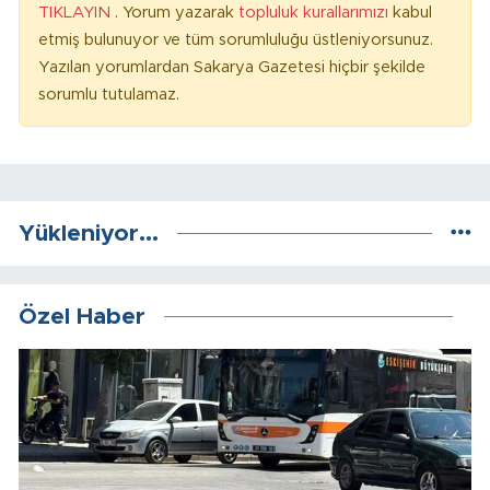
TIKLAYIN
. Yorum yazarak
topluluk kurallarımızı
kabul
etmiş bulunuyor ve tüm sorumluluğu üstleniyorsunuz.
Yazılan yorumlardan Sakarya Gazetesi hiçbir şekilde
sorumlu tutulamaz.
Yükleniyor...
Özel Haber