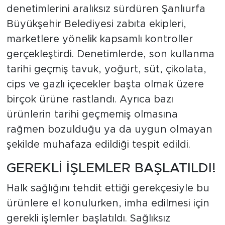
denetimlerini aralıksız sürdüren Şanlıurfa
Büyükşehir Belediyesi zabıta ekipleri,
marketlere yönelik kapsamlı kontroller
gerçekleştirdi. Denetimlerde, son kullanma
tarihi geçmiş tavuk, yoğurt, süt, çikolata,
cips ve gazlı içecekler başta olmak üzere
birçok ürüne rastlandı. Ayrıca bazı
ürünlerin tarihi geçmemiş olmasına
rağmen bozulduğu ya da uygun olmayan
şekilde muhafaza edildiği tespit edildi.
GEREKLİ İŞLEMLER BAŞLATILDI!
Halk sağlığını tehdit ettiği gerekçesiyle bu
ürünlere el konulurken, imha edilmesi için
gerekli işlemler başlatıldı. Sağlıksız