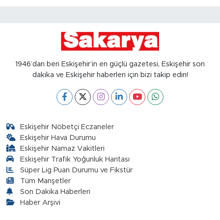
1946’dan beri Eskişehir’in en güçlü gazetesi, Eskişehir son
dakika ve Eskişehir haberleri için bizi takip edin!
Eskişehir Nöbetçi Eczaneler
Eskişehir Hava Durumu
Eskişehir Namaz Vakitleri
Eskişehir Trafik Yoğunluk Haritası
Süper Lig Puan Durumu ve Fikstür
Tüm Manşetler
Son Dakika Haberleri
Haber Arşivi