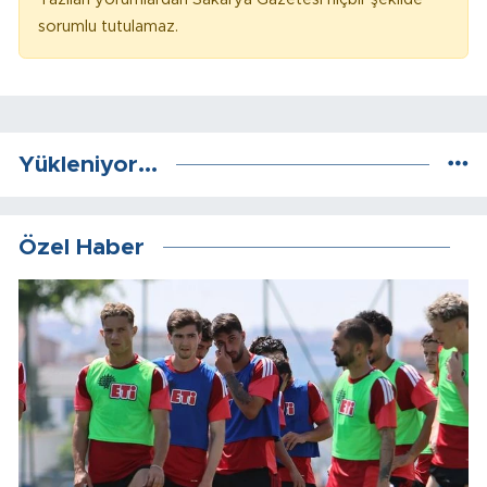
sorumlu tutulamaz.
Yükleniyor...
Özel Haber