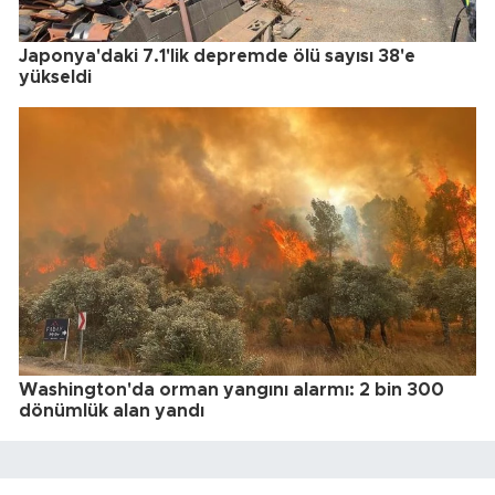
Japonya'daki 7.1'lik depremde ölü sayısı 38'e
yükseldi
Washington'da orman yangını alarmı: 2 bin 300
dönümlük alan yandı