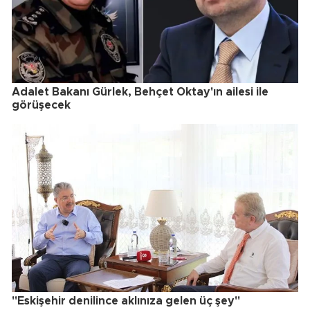
Adalet Bakanı Gürlek, Behçet Oktay'ın ailesi ile
görüşecek
"Eskişehir denilince aklınıza gelen üç şey"