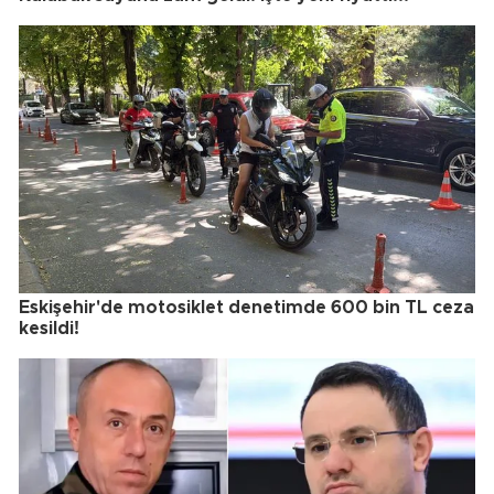
Eskişehir'de motosiklet denetimde 600 bin TL ceza
kesildi!