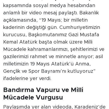
kapsamında sosyal medya hesabından
anlamlı bir video mesaj paylaştı. Bakanlık
açıklamasında, “19 Mayıs; bir milletin
kaderinin değiştiği gün. Cumhuriyetimizin
kurucusu, Başkomutanımız Gazi Mustafa
Kemal Atatürk başta olmak üzere Milli
Mücadele kahramanlarımızı, şehitlerimizi ve
gazilerimizi rahmet ve minnetle anıyor; asil
milletimizin 19 Mayıs Atatürk’ü Anma,
Gençlik ve Spor Bayramı’nı kutluyoruz”
ifadelerine yer verdi.
Bandırma Vapuru ve Milli
Mücadele Vurgusu
Paylaşımda yer alan videoda, Karadeniz’de