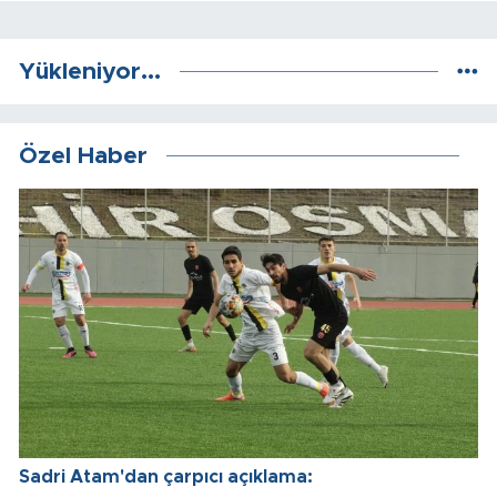
Yükleniyor...
Özel Haber
Sadri Atam'dan çarpıcı açıklama: