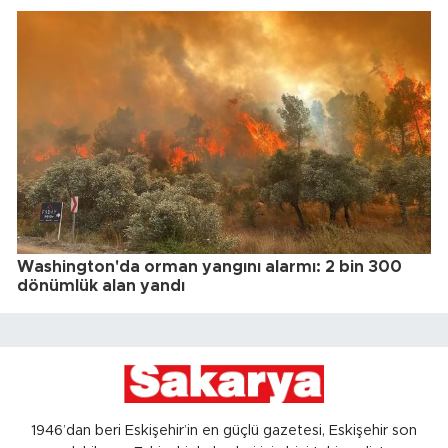
Washington'da orman yangını alarmı: 2 bin 300
dönümlük alan yandı
1946’dan beri Eskişehir’in en güçlü gazetesi, Eskişehir son