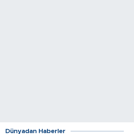
Dünyadan Haberler