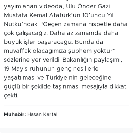
yayımlanan videoda, Ulu Önder Gazi
Mustafa Kemal Atatürk’ün 10’uncu Yıl
Nutku’ndaki “Geçen zamana nispetle daha
çok çalışacağız. Daha az zamanda daha
büyük işler başaracağız. Bunda da
muvaffak olacağımıza şüphem yoktur”
sözlerine yer verildi. Bakanlığın paylaşımı,
19 Mayıs ruhunun genç nesillerle
yaşatılması ve Türkiye’nin geleceğine
güçlü bir şekilde taşınması mesajıyla dikkat
çekti.
Muhabir:
Hasan Kartal