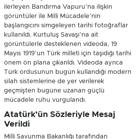
ilerleyen Bandırma Vapuru’na ilişkin
görüntüler ile Milli Mücadele’nin
başlangıcını simgeleyen tarihi fotoğraflar
kullanıldı. Kurtuluş Savaşı’na ait
görüntülerle desteklenen videoda, 19
Mayıs 1919’un Türk milleti için taşıdığı tarihi
önem ön plana çıkarıldı. Videoda ayrıca
Türk ordusunun bugün kullandığı modern
silah sistemlerine de yer verilerek
geçmişten bugüne uzanan güçlü
mücadele ruhu vurgulandı.
Atatürk’ün Sözleriyle Mesaj
Verildi
Milli Savunma Bakanlığı tarafından