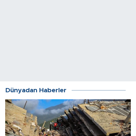
Dünyadan Haberler