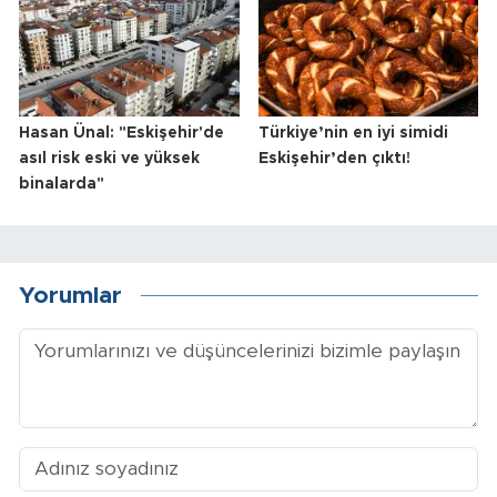
Hasan Ünal: "Eskişehir'de
Türkiye’nin en iyi simidi
asıl risk eski ve yüksek
Eskişehir’den çıktı!
binalarda"
Yorumlar