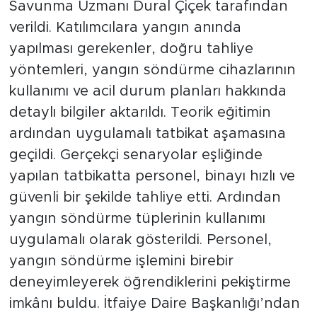
Savunma Uzmanı Dural Çiçek tarafından
verildi. Katılımcılara yangın anında
yapılması gerekenler, doğru tahliye
yöntemleri, yangın söndürme cihazlarının
kullanımı ve acil durum planları hakkında
detaylı bilgiler aktarıldı. Teorik eğitimin
ardından uygulamalı tatbikat aşamasına
geçildi. Gerçekçi senaryolar eşliğinde
yapılan tatbikatta personel, binayı hızlı ve
güvenli bir şekilde tahliye etti. Ardından
yangın söndürme tüplerinin kullanımı
uygulamalı olarak gösterildi. Personel,
yangın söndürme işlemini birebir
deneyimleyerek öğrendiklerini pekiştirme
imkânı buldu. İtfaiye Daire Başkanlığı’ndan