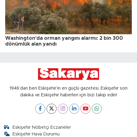
Washington'da orman yangını alarmı: 2 bin 300
dönümlük alan yandı
1946’dan beri Eskişehir’in en güçlü gazetesi, Eskişehir son
dakika ve Eskişehir haberleri için bizi takip edin!
Eskişehir Nöbetçi Eczaneler
Eskişehir Hava Durumu