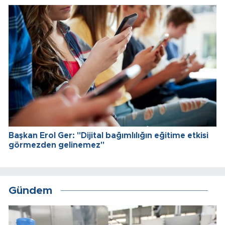
Başkan Erol Ger: "Dijital bağımlılığın eğitime etkisi
görmezden gelinemez"
Gündem