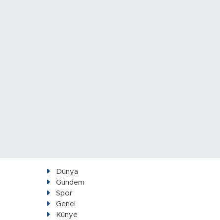
Dünya
Gündem
Spor
Genel
Künye