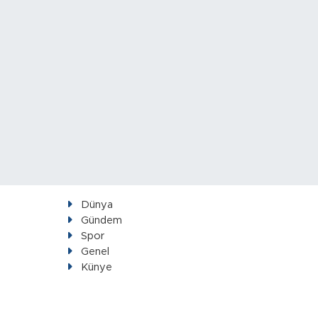
Dünya
Gündem
Spor
Genel
Künye