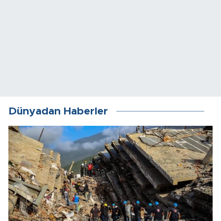
Dünyadan Haberler