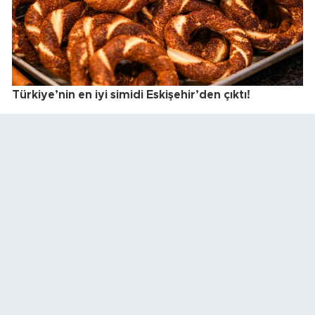
Türkiye’nin en iyi simidi Eskişehir’den çıktı!