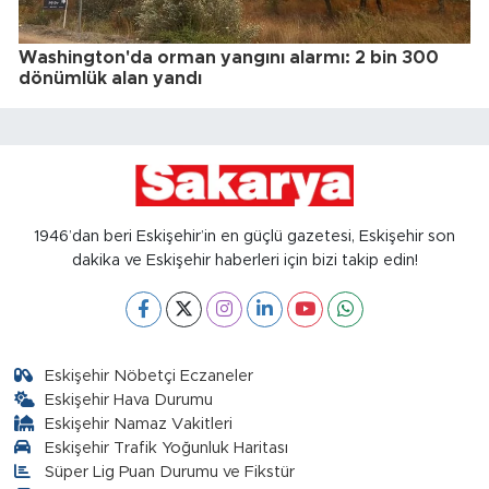
Washington'da orman yangını alarmı: 2 bin 300
dönümlük alan yandı
1946’dan beri Eskişehir’in en güçlü gazetesi, Eskişehir son
dakika ve Eskişehir haberleri için bizi takip edin!
Eskişehir Nöbetçi Eczaneler
Eskişehir Hava Durumu
Eskişehir Namaz Vakitleri
Eskişehir Trafik Yoğunluk Haritası
Süper Lig Puan Durumu ve Fikstür