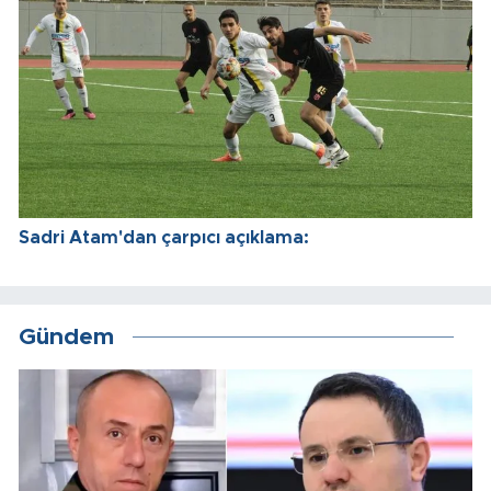
Sadri Atam'dan çarpıcı açıklama:
Gündem