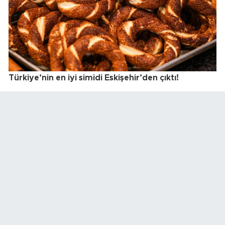
Türkiye’nin en iyi simidi Eskişehir’den çıktı!