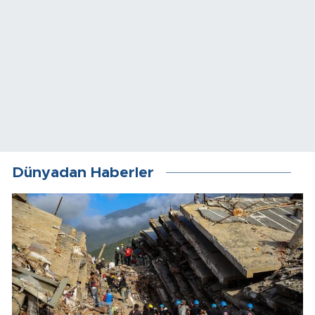
Dünyadan Haberler