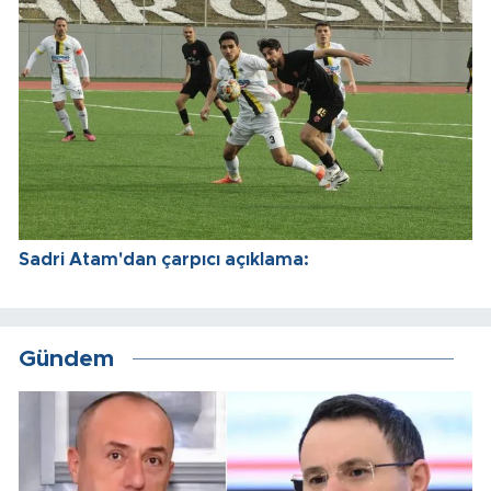
Sadri Atam'dan çarpıcı açıklama:
Gündem