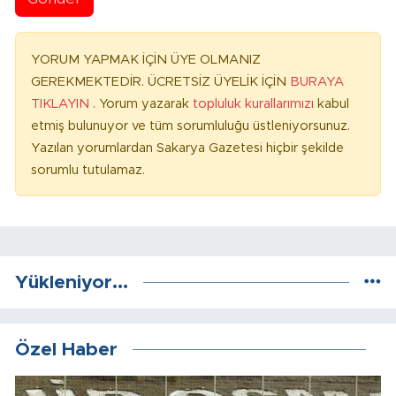
YORUM YAPMAK İÇİN ÜYE OLMANIZ
GEREKMEKTEDİR. ÜCRETSİZ ÜYELİK İÇİN
BURAYA
TIKLAYIN
. Yorum yazarak
topluluk kurallarımızı
kabul
etmiş bulunuyor ve tüm sorumluluğu üstleniyorsunuz.
Yazılan yorumlardan Sakarya Gazetesi hiçbir şekilde
sorumlu tutulamaz.
Yükleniyor...
Özel Haber