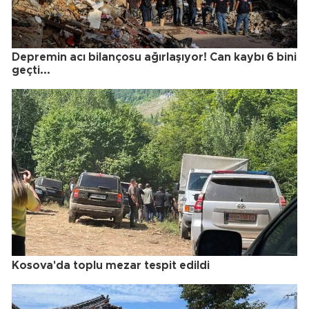
Depremin acı bilançosu ağırlaşıyor! Can kaybı 6 bini
geçti...
Kosova'da toplu mezar tespit edildi