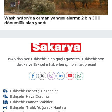
Washington'da orman yangını alarmı: 2 bin 300
dönümlük alan yandı
1946’dan beri Eskişehir’in en güçlü gazetesi, Eskişehir son
dakika ve Eskişehir haberleri için bizi takip edin!
Eskişehir Nöbetçi Eczaneler
Eskişehir Hava Durumu
Eskişehir Namaz Vakitleri
Eskişehir Trafik Yoğunluk Haritası