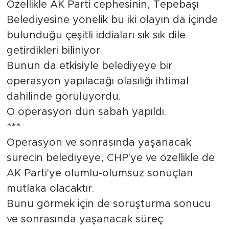
Özellikle AK Parti cephesinin, Tepebaşı
Belediyesine yönelik bu iki olayın da içinde
bulunduğu çeşitli iddiaları sık sık dile
getirdikleri biliniyor.
Bunun da etkisiyle belediyeye bir
operasyon yapılacağı olasılığı ihtimal
dahilinde görülüyordu.
O operasyon dün sabah yapıldı.
***
Operasyon ve sonrasında yaşanacak
sürecin belediyeye, CHP'ye ve özellikle de
AK Parti'ye olumlu-olumsuz sonuçları
mutlaka olacaktır.
Bunu görmek için de soruşturma sonucu
ve sonrasında yaşanacak süreç