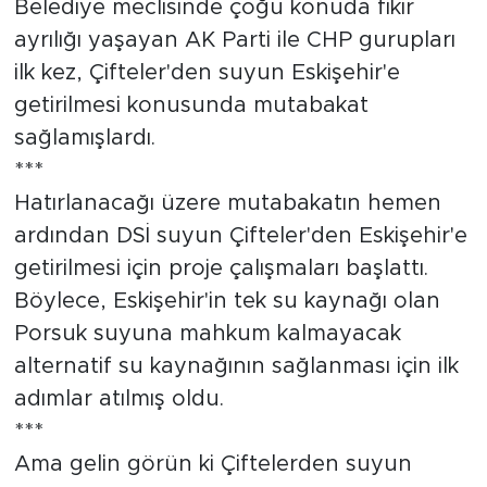
Belediye meclisinde çoğu konuda fikir
ayrılığı yaşayan AK Parti ile CHP gurupları
ilk kez, Çifteler'den suyun Eskişehir'e
getirilmesi konusunda mutabakat
sağlamışlardı.
***
Hatırlanacağı üzere mutabakatın hemen
ardından DSİ suyun Çifteler'den Eskişehir'e
getirilmesi için proje çalışmaları başlattı.
Böylece, Eskişehir'in tek su kaynağı olan
Porsuk suyuna mahkum kalmayacak
alternatif su kaynağının sağlanması için ilk
adımlar atılmış oldu.
***
Ama gelin görün ki Çiftelerden suyun