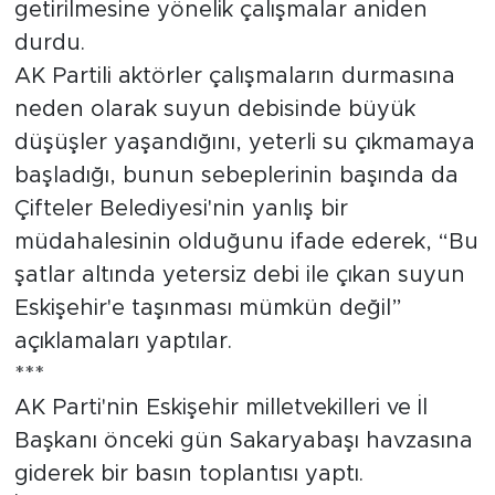
getirilmesine yönelik çalışmalar aniden
durdu.
AK Partili aktörler çalışmaların durmasına
neden olarak suyun debisinde büyük
düşüşler yaşandığını, yeterli su çıkmamaya
başladığı, bunun sebeplerinin başında da
Çifteler Belediyesi'nin yanlış bir
müdahalesinin olduğunu ifade ederek, “Bu
şatlar altında yetersiz debi ile çıkan suyun
Eskişehir'e taşınması mümkün değil”
açıklamaları yaptılar.
***
AK Parti'nin Eskişehir milletvekilleri ve İl
Başkanı önceki gün Sakaryabaşı havzasına
giderek bir basın toplantısı yaptı.