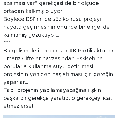
azalması var” gerekçesi de bir ölçüde
ortadan kalkmış oluyor...
Böylece DSİ'nin de söz konusu projeyi
hayata geçirmesinin önünde bir engel de
kalmamış gözüküyor...
***
Bu gelişmelerin ardından AK Partili aktörler
umarız Çifteler havzasından Eskişehir'e
borularla kullanma suyu getirilmesi
projesinin yeniden başlatılması için gereğini
yaparlar...
Tabii projenin yapılamayacağına ilişkin
başka bir gerekçe yaratıp, o gerekçeyi icat
etmezlerse!!