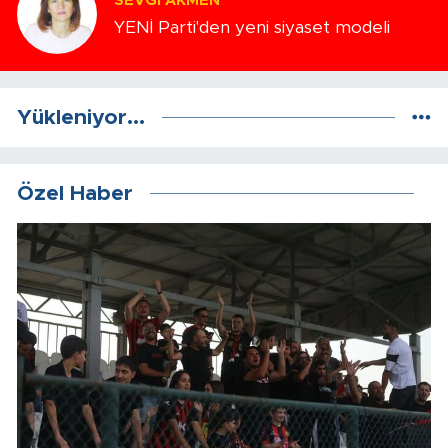
SEVGI AKMEN
YENİ Parti'den yeni siyaset modeli
Yükleniyor...
Özel Haber