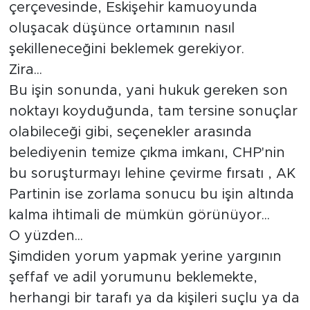
çerçevesinde, Eskişehir kamuoyunda
oluşacak düşünce ortamının nasıl
şekilleneceğini beklemek gerekiyor.
Zira...
Bu işin sonunda, yani hukuk gereken son
noktayı koyduğunda, tam tersine sonuçlar
olabileceği gibi, seçenekler arasında
belediyenin temize çıkma imkanı, CHP'nin
bu soruşturmayı lehine çevirme fırsatı , AK
Partinin ise zorlama sonucu bu işin altında
kalma ihtimali de mümkün görünüyor...
O yüzden...
Şimdiden yorum yapmak yerine yargının
şeffaf ve adil yorumunu beklemekte,
herhangi bir tarafı ya da kişileri suçlu ya da