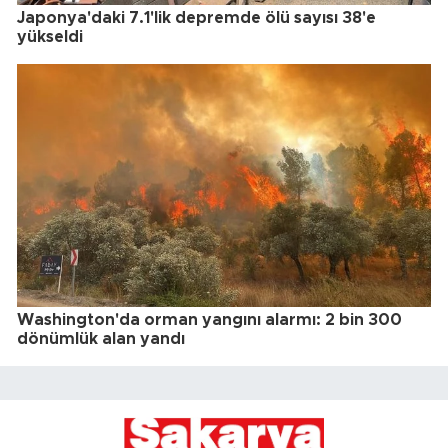
Japonya'daki 7.1'lik depremde ölü sayısı 38'e
yükseldi
Washington'da orman yangını alarmı: 2 bin 300
dönümlük alan yandı