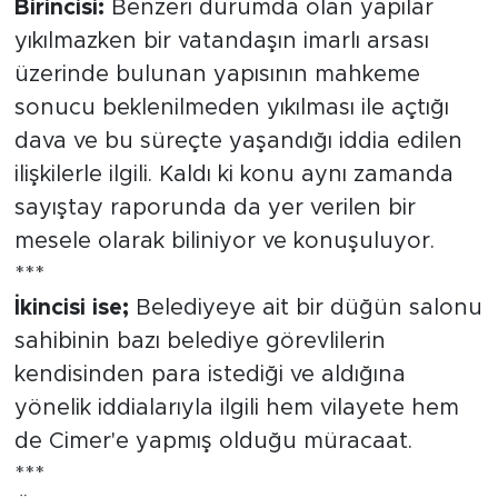
Birincisi:
Benzeri durumda olan yapılar
yıkılmazken bir vatandaşın imarlı arsası
üzerinde bulunan yapısının mahkeme
sonucu beklenilmeden yıkılması ile açtığı
dava ve bu süreçte yaşandığı iddia edilen
ilişkilerle ilgili. Kaldı ki konu aynı zamanda
sayıştay raporunda da yer verilen bir
mesele olarak biliniyor ve konuşuluyor.
***
İkincisi ise;
Belediyeye ait bir düğün salonu
sahibinin bazı belediye görevlilerin
kendisinden para istediği ve aldığına
yönelik iddialarıyla ilgili hem vilayete hem
de Cimer'e yapmış olduğu müracaat.
***