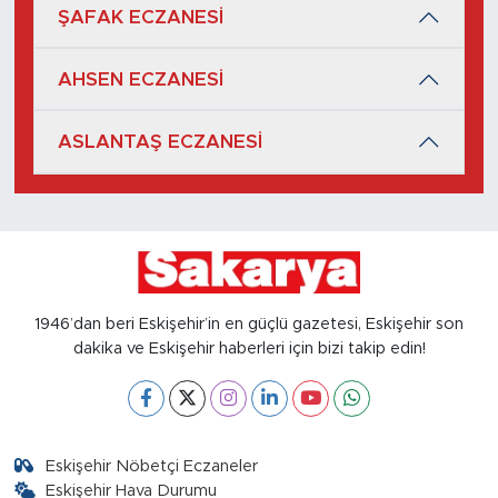
ŞAFAK ECZANESİ
AHSEN ECZANESİ
ASLANTAŞ ECZANESİ
1946’dan beri Eskişehir’in en güçlü gazetesi, Eskişehir son
dakika ve Eskişehir haberleri için bizi takip edin!
Eskişehir Nöbetçi Eczaneler
Eskişehir Hava Durumu