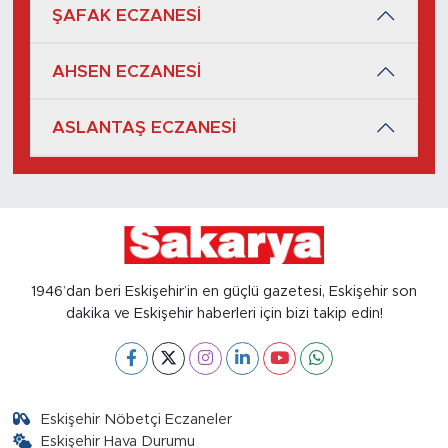
ŞAFAK ECZANESİ
AHSEN ECZANESİ
ASLANTAŞ ECZANESİ
1946’dan beri Eskişehir’in en güçlü gazetesi, Eskişehir son
dakika ve Eskişehir haberleri için bizi takip edin!
Eskişehir Nöbetçi Eczaneler
Eskişehir Hava Durumu