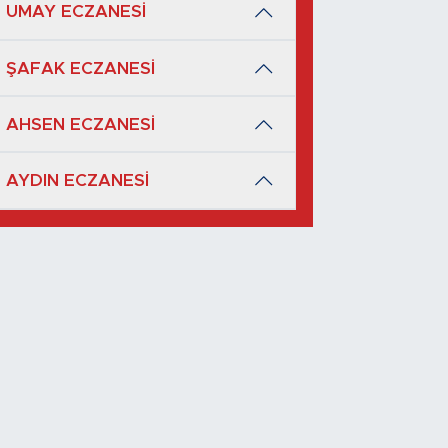
UMAY ECZANESİ
ŞAFAK ECZANESİ
AHSEN ECZANESİ
AYDIN ECZANESİ