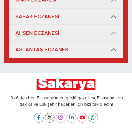
ŞAFAK ECZANESİ
AHSEN ECZANESİ
ASLANTAŞ ECZANESİ
1946’dan beri Eskişehir’in en güçlü gazetesi, Eskişehir son
dakika ve Eskişehir haberleri için bizi takip edin!