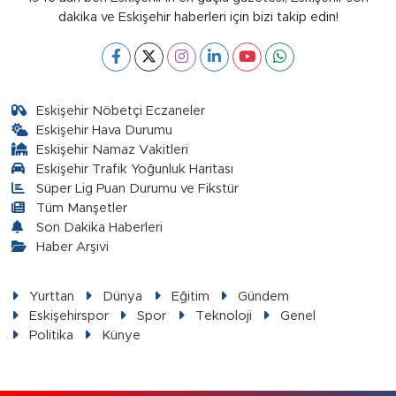
dakika ve Eskişehir haberleri için bizi takip edin!
Eskişehir Nöbetçi Eczaneler
Eskişehir Hava Durumu
Eskişehir Namaz Vakitleri
Eskişehir Trafik Yoğunluk Haritası
Süper Lig Puan Durumu ve Fikstür
Tüm Manşetler
Son Dakika Haberleri
Haber Arşivi
Yurttan
Dünya
Eğitim
Gündem
Eskişehirspor
Spor
Teknoloji
Genel
Politika
Künye