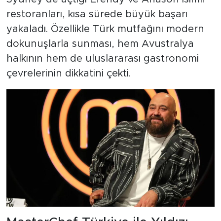
restoranları, kısa sürede büyük başarı
yakaladı. Özellikle Türk mutfağını modern
dokunuşlarla sunması, hem Avustralya
halkının hem de uluslararası gastronomi
çevrelerinin dikkatini çekti.