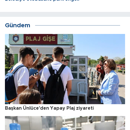
Gündem
Başkan Ünlüce'den Yapay Plaj ziyareti