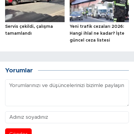
Servis çekildi, çalışma
Yeni trafik cezaları 2026:
tamamlandı
Hangi ihlal ne kadar? İşte
güncel ceza listesi
Yorumlar