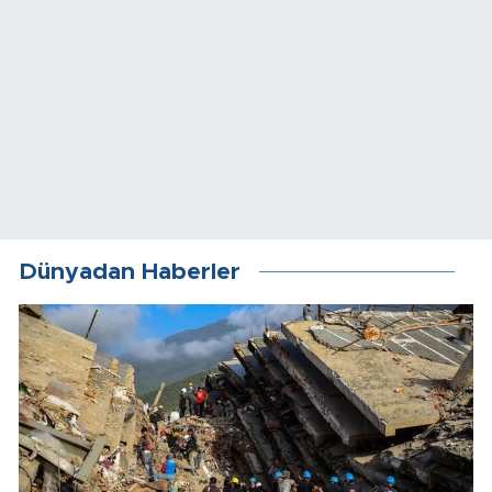
Dünyadan Haberler