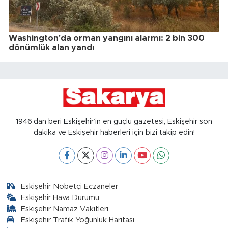
Washington'da orman yangını alarmı: 2 bin 300
dönümlük alan yandı
1946’dan beri Eskişehir’in en güçlü gazetesi, Eskişehir son
dakika ve Eskişehir haberleri için bizi takip edin!
Eskişehir Nöbetçi Eczaneler
Eskişehir Hava Durumu
Eskişehir Namaz Vakitleri
Eskişehir Trafik Yoğunluk Haritası