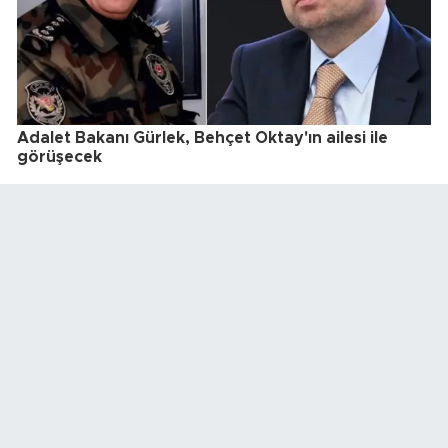
Adalet Bakanı Gürlek, Behçet Oktay'ın ailesi ile
görüşecek