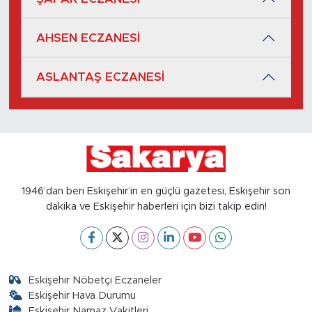
AHSEN ECZANESİ
ASLANTAŞ ECZANESİ
1946’dan beri Eskişehir’in en güçlü gazetesi, Eskişehir son
dakika ve Eskişehir haberleri için bizi takip edin!
Eskişehir Nöbetçi Eczaneler
Eskişehir Hava Durumu
Eskişehir Namaz Vakitleri