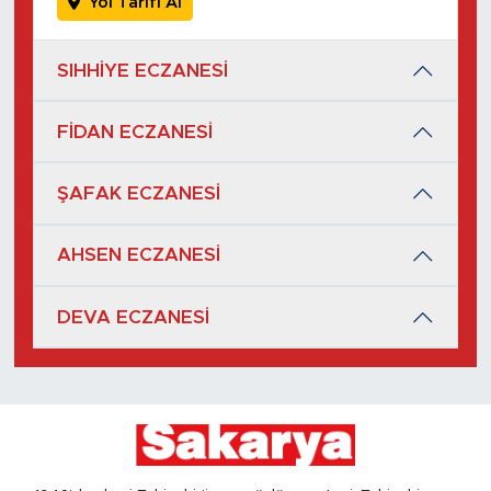
Yol Tarifi Al
SIHHİYE ECZANESİ
FİDAN ECZANESİ
ŞAFAK ECZANESİ
AHSEN ECZANESİ
DEVA ECZANESİ