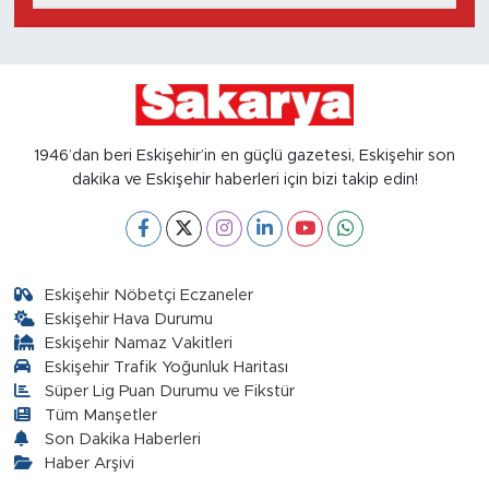
1946’dan beri Eskişehir’in en güçlü gazetesi, Eskişehir son
dakika ve Eskişehir haberleri için bizi takip edin!
Eskişehir Nöbetçi Eczaneler
Eskişehir Hava Durumu
Eskişehir Namaz Vakitleri
Eskişehir Trafik Yoğunluk Haritası
Süper Lig Puan Durumu ve Fikstür
Tüm Manşetler
Son Dakika Haberleri
Haber Arşivi