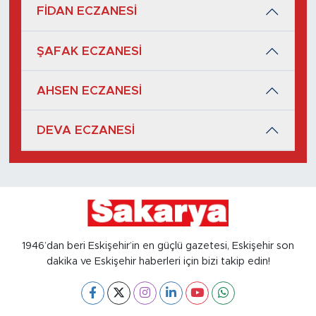
FİDAN ECZANESİ
ŞAFAK ECZANESİ
AHSEN ECZANESİ
DEVA ECZANESİ
1946’dan beri Eskişehir’in en güçlü gazetesi, Eskişehir son
dakika ve Eskişehir haberleri için bizi takip edin!