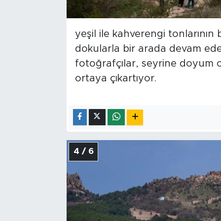
yeşil ile kahverengi tonlarının 
dokularla bir arada devam ede
fotoğrafçılar, seyrine doyum 
ortaya çıkartıyor.
4 / 6