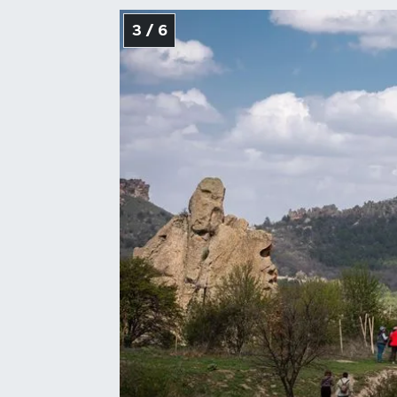
3 / 6