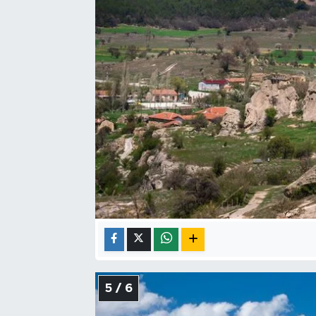
5 / 6