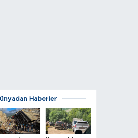
ünyadan Haberler