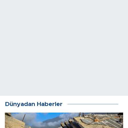
Dünyadan Haberler