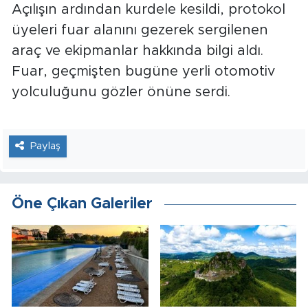
Açılışın ardından kurdele kesildi, protokol
üyeleri fuar alanını gezerek sergilenen
araç ve ekipmanlar hakkında bilgi aldı.
Fuar, geçmişten bugüne yerli otomotiv
yolculuğunu gözler önüne serdi.
Paylaş
Öne Çıkan Galeriler