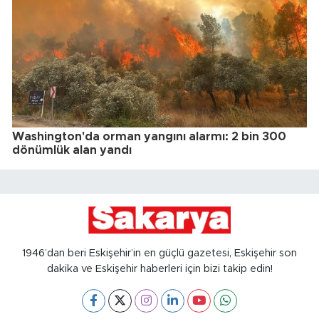
Washington'da orman yangını alarmı: 2 bin 300
dönümlük alan yandı
1946’dan beri Eskişehir’in en güçlü gazetesi, Eskişehir son
dakika ve Eskişehir haberleri için bizi takip edin!