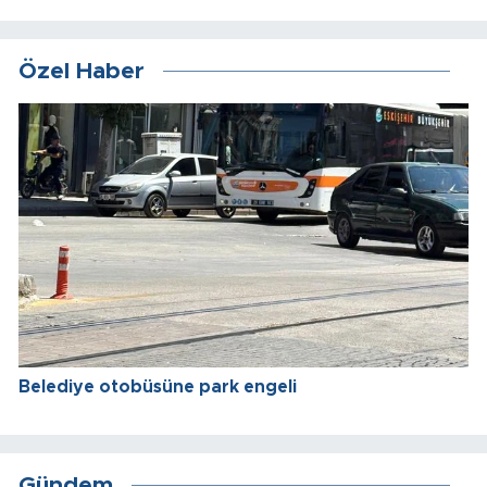
Özel Haber
Belediye otobüsüne park engeli
Gündem