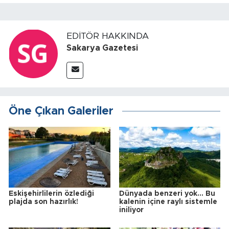
EDITÖR HAKKINDA
Sakarya Gazetesi
Öne Çıkan Galeriler
Eskişehirlilerin özlediği
Dünyada benzeri yok... Bu
plajda son hazırlık!
kalenin içine raylı sistemle
iniliyor