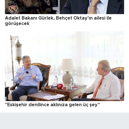
Adalet Bakanı Gürlek, Behçet Oktay'ın ailesi ile
görüşecek
"Eskişehir denilince aklınıza gelen üç şey"