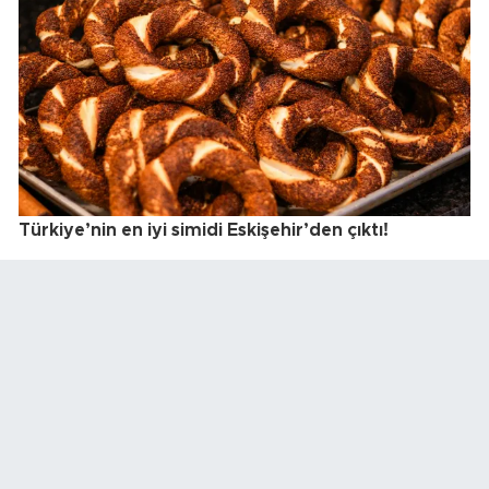
Türkiye’nin en iyi simidi Eskişehir’den çıktı!