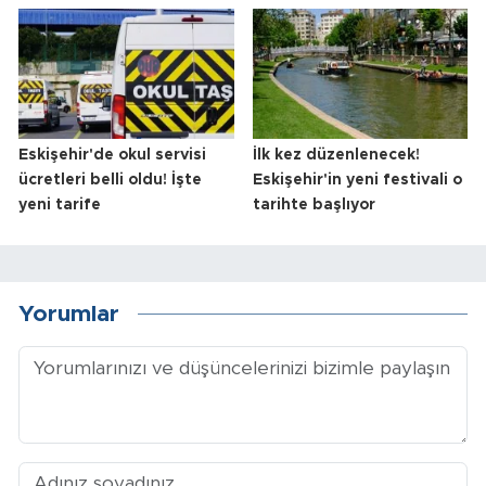
Eskişehir'de okul servisi
İlk kez düzenlenecek!
ücretleri belli oldu! İşte
Eskişehir'in yeni festivali o
yeni tarife
tarihte başlıyor
Yorumlar