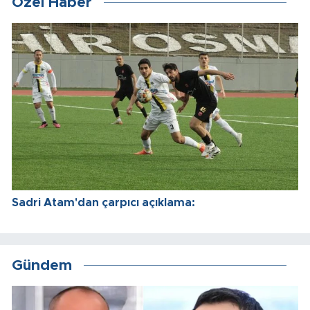
Özel Haber
Sadri Atam'dan çarpıcı açıklama:
Gündem