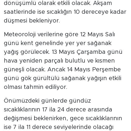
dönüşümlü olarak etkili olacak. Akşam
saatlerinde ise sıcaklığın 10 dereceye kadar
düşmesi bekleniyor.
Meteoroloji verilerine göre 12 Mayıs Salı
günü kent genelinde yer yer sağanak
yağış görülecek. 13 Mayıs Çarşamba günü
hava yeniden parçalı bulutlu ve kısmen
güneşli olacak. Ancak 14 Mayıs Perşembe
günü gök gürültülü sağanak yağışın etkili
olması tahmin ediliyor.
Önümüzdeki günlerde gündüz
sıcaklıklarının 17 ila 24 derece arasında
değişmesi beklenirken, gece sıcaklıklarının
ise 7 ila 11 derece seviyelerinde olacağı