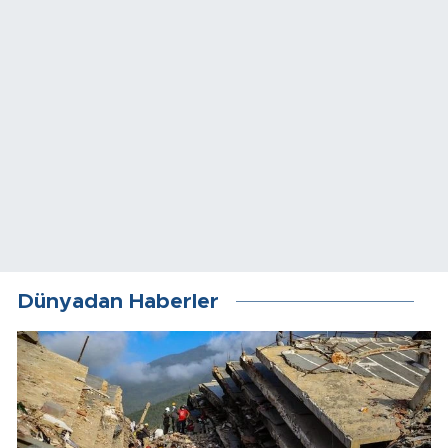
Dünyadan Haberler