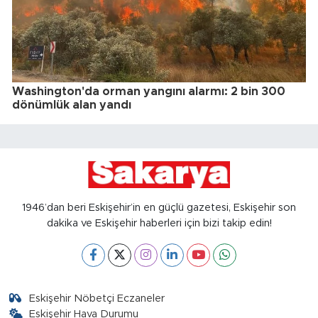
Washington'da orman yangını alarmı: 2 bin 300
dönümlük alan yandı
1946’dan beri Eskişehir’in en güçlü gazetesi, Eskişehir son
dakika ve Eskişehir haberleri için bizi takip edin!
Eskişehir Nöbetçi Eczaneler
Eskişehir Hava Durumu