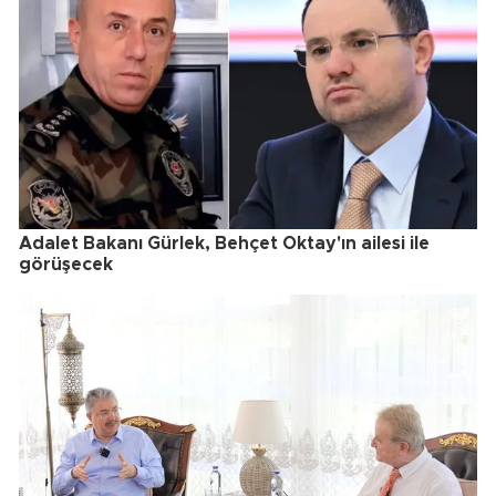
Adalet Bakanı Gürlek, Behçet Oktay'ın ailesi ile
görüşecek