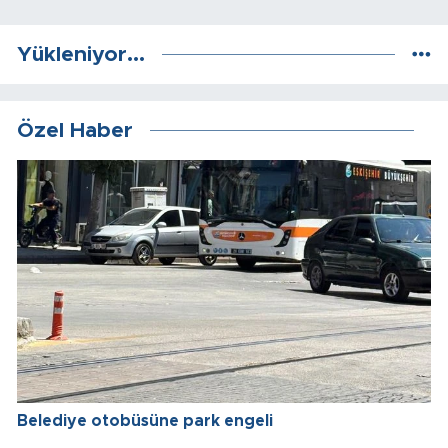
Yükleniyor...
Özel Haber
Belediye otobüsüne park engeli