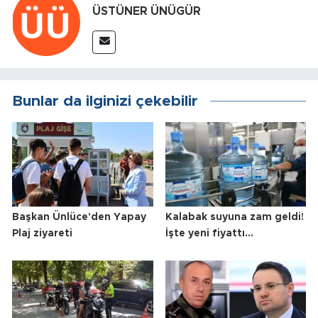
ÜSTÜNER ÜNÜGÜR
Bunlar da ilginizi çekebilir
Başkan Ünlüce'den Yapay
Kalabak suyuna zam geldi!
Plaj ziyareti
İşte yeni fiyattı...