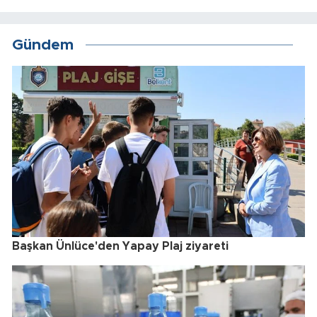
Gündem
Başkan Ünlüce'den Yapay Plaj ziyareti