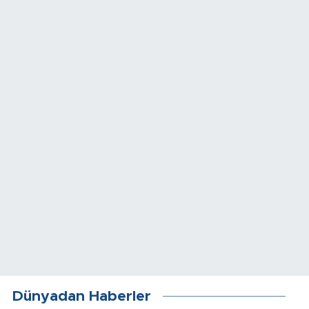
Dünyadan Haberler