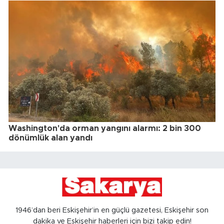
Washington'da orman yangını alarmı: 2 bin 300
dönümlük alan yandı
1946’dan beri Eskişehir’in en güçlü gazetesi, Eskişehir son
dakika ve Eskişehir haberleri için bizi takip edin!