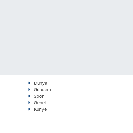
Dünya
Gündem
Spor
Genel
Künye