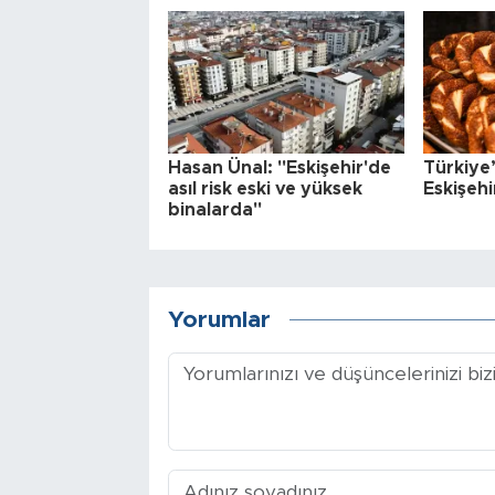
Hasan Ünal: "Eskişehir'de
Türkiye’
asıl risk eski ve yüksek
Eskişehi
binalarda"
Yorumlar