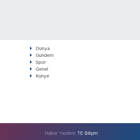
Dünya
Gündem
Spor
Genel
Künye
Haber Yazılımı:
TE Bilişim