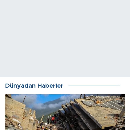
Dünyadan Haberler