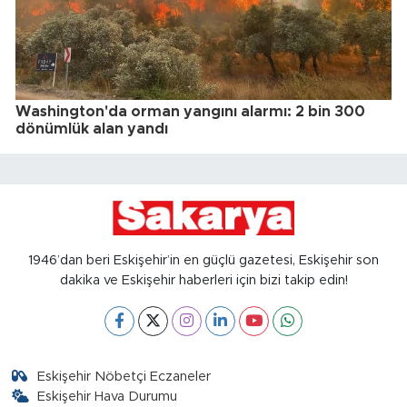
Washington'da orman yangını alarmı: 2 bin 300
dönümlük alan yandı
1946’dan beri Eskişehir’in en güçlü gazetesi, Eskişehir son
dakika ve Eskişehir haberleri için bizi takip edin!
Eskişehir Nöbetçi Eczaneler
Eskişehir Hava Durumu