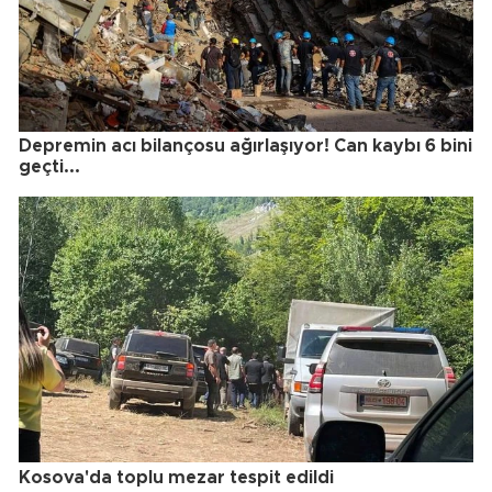
Depremin acı bilançosu ağırlaşıyor! Can kaybı 6 bini
geçti...
Kosova'da toplu mezar tespit edildi