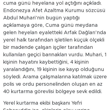
cuma günü heyelana yol açtığını açıkladı.
Endonezya Afet Azaltma Kurumu sözcüsü
Abdul Muhari’nin bugün yaptığı
açıklamaya göre, Cuma günü meydana
gelen heyelan eyaletteki Arfak Dağları’nda
yerel halk tarafından işletilen küçük ölçekli
bir madende çalışan işçiler tarafından
kullanılan geçici barınakları vurdu. Muhari, 1
kişinin hayatını kaybettiğini, 4 kişinin
yaralandığını, 19 kişinin ise kayıp olduğunu
söyledi. Arama çalışmalarına katılmak üzere
polis ve ordu personelinden oluşan en az
40 kurtarma görevlisi bölgeye sevk edildi.
Yerel kurtarma ekibi başkanı Yefri