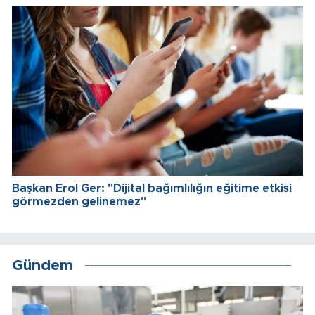
Başkan Erol Ger: "Dijital bağımlılığın eğitime etkisi
görmezden gelinemez"
Gündem