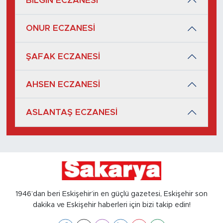
BİLGİN ECZANESİ
ONUR ECZANESİ
ŞAFAK ECZANESİ
AHSEN ECZANESİ
ASLANTAŞ ECZANESİ
1946’dan beri Eskişehir’in en güçlü gazetesi, Eskişehir son
dakika ve Eskişehir haberleri için bizi takip edin!