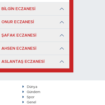
BİLGİN ECZANESİ
ONUR ECZANESİ
ŞAFAK ECZANESİ
AHSEN ECZANESİ
ASLANTAŞ ECZANESİ
Dünya
Gündem
Spor
Genel