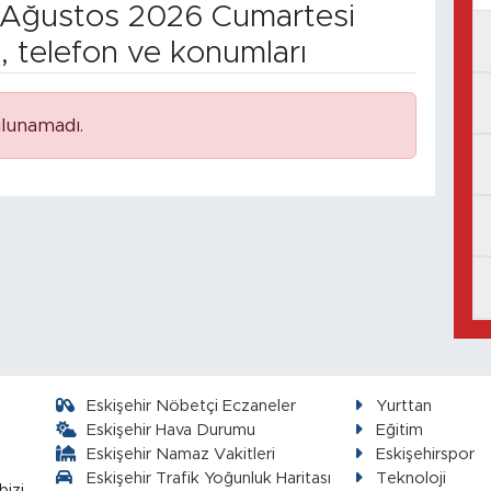
Ağustos 2026 Cumartesi
, telefon ve konumları
lunamadı.
Eskişehir Nöbetçi Eczaneler
Yurttan
Eskişehir Hava Durumu
Eğitim
Eskişehir Namaz Vakitleri
Eskişehirspor
Eskişehir Trafik Yoğunluk Haritası
Teknoloji
bizi