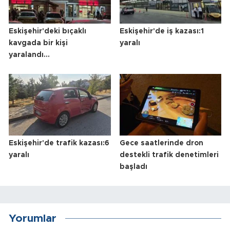
Eskişehir'deki bıçaklı
Eskişehir'de iş kazası:1
kavgada bir kişi
yaralı
yaralandı...
Eskişehir'de trafik kazası:6
Gece saatlerinde dron
yaralı
destekli trafik denetimleri
başladı
Yorumlar