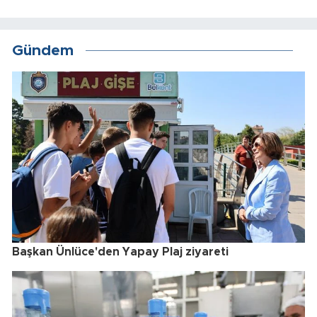
Gündem
Başkan Ünlüce'den Yapay Plaj ziyareti