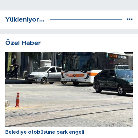
Yükleniyor...
Özel Haber
Belediye otobüsüne park engeli