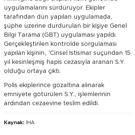
uygulamalarını sürdürüyor. Ekipler
tarafından dün yapılan uygulamada,
şüphe üzerine durdurulan bir kişiye Genel
Bilgi Tarama (GBT) uygulaması yapıldı.
Gerçekleştirilen kontrolde sorgulaması
yapılan kişinin, ’Cinsel İstismar suçundan 15
yıl kesinleşmiş hapis cezasıyla aranan S.Y.
olduğu ortaya çıktı.
Polis ekiplerince gözaltına alınarak
emniyete götürülen S.Y., işlemlerinin
ardından cezaevine teslim edildi.
Kaynak:
İHA