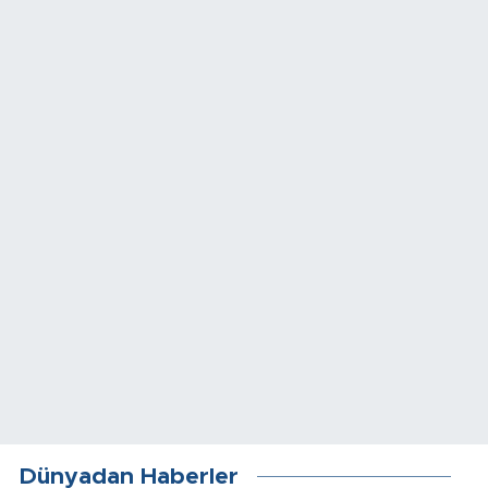
Dünyadan Haberler