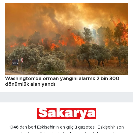
Washington'da orman yangını alarmı: 2 bin 300
dönümlük alan yandı
1946’dan beri Eskişehir’in en güçlü gazetesi, Eskişehir son