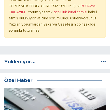
GEREKMEKTEDİR. ÜCRETSİZ ÜYELİK İÇİN
BURAYA
TIKLAYIN
. Yorum yazarak
topluluk kurallarımızı
kabul
etmiş bulunuyor ve tüm sorumluluğu üstleniyorsunuz.
Yazılan yorumlardan Sakarya Gazetesi hiçbir şekilde
sorumlu tutulamaz.
Yükleniyor...
Özel Haber