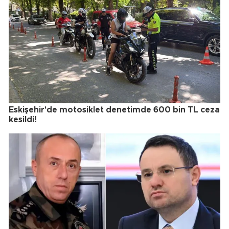
Eskişehir'de motosiklet denetimde 600 bin TL ceza
kesildi!