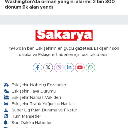
Washington'da orman yangını alarmı: 2 bin 300
dönümlük alan yandı
1946’dan beri Eskişehir’in en güçlü gazetesi, Eskişehir son
dakika ve Eskişehir haberleri için bizi takip edin!
Eskişehir Nöbetçi Eczaneler
Eskişehir Hava Durumu
Eskişehir Namaz Vakitleri
Eskişehir Trafik Yoğunluk Haritası
Süper Lig Puan Durumu ve Fikstür
Tüm Manşetler
Son Dakika Haberleri