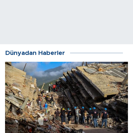
Dünyadan Haberler