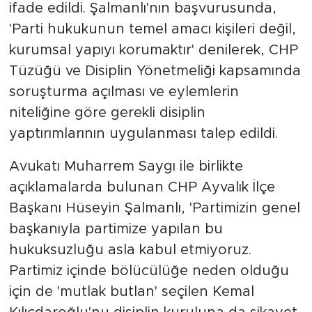
ifade edildi. Şalmanlı'nın başvurusunda,
'Parti hukukunun temel amacı kişileri değil,
kurumsal yapıyı korumaktır' denilerek, CHP
Tüzüğü ve Disiplin Yönetmeliği kapsamında
soruşturma açılması ve eylemlerin
niteliğine göre gerekli disiplin
yaptırımlarının uygulanması talep edildi.
Avukatı Muharrem Saygı ile birlikte
açıklamalarda bulunan CHP Ayvalık İlçe
Başkanı Hüseyin Şalmanlı, 'Partimizin genel
başkanıyla partimize yapılan bu
hukuksuzluğu asla kabul etmiyoruz.
Partimiz içinde bölücülüğe neden olduğu
için de 'mutlak butlan' seçilen Kemal