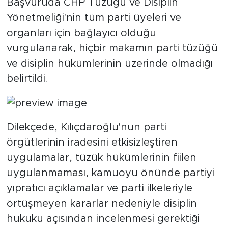
Başvuruda CHP Tüzüğü ve Disiplin
Yönetmeliği'nin tüm parti üyeleri ve
organları için bağlayıcı olduğu
vurgulanarak, hiçbir makamın parti tüzüğü
ve disiplin hükümlerinin üzerinde olmadığı
belirtildi.
Dilekçede, Kılıçdaroğlu'nun parti
örgütlerinin iradesini etkisizleştiren
uygulamalar, tüzük hükümlerinin fiilen
uygulanmaması, kamuoyu önünde partiyi
yıpratıcı açıklamalar ve parti ilkeleriyle
örtüşmeyen kararlar nedeniyle disiplin
hukuku açısından incelenmesi gerektiği