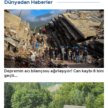
Dünyadan Haberler
Depremin acı bilançosu ağırlaşıyor! Can kaybı 6 bini
geçti...