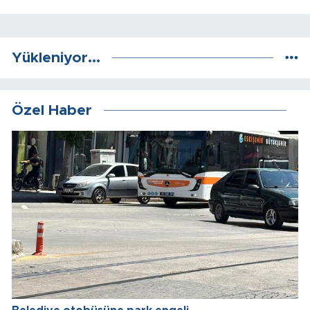
Yükleniyor...
Özel Haber