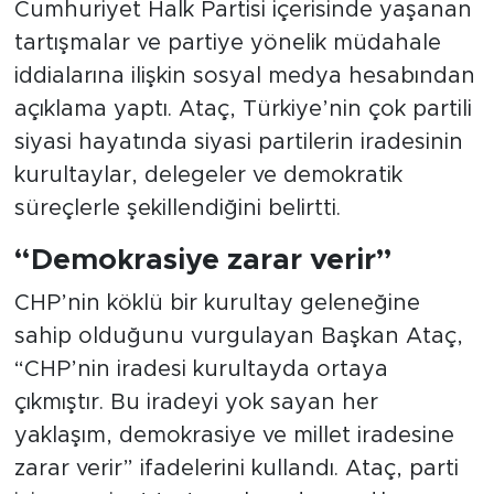
Cumhuriyet Halk Partisi içerisinde yaşanan
tartışmalar ve partiye yönelik müdahale
iddialarına ilişkin sosyal medya hesabından
açıklama yaptı. Ataç, Türkiye’nin çok partili
siyasi hayatında siyasi partilerin iradesinin
kurultaylar, delegeler ve demokratik
süreçlerle şekillendiğini belirtti.
“Demokrasiye zarar verir”
CHP’nin köklü bir kurultay geleneğine
sahip olduğunu vurgulayan Başkan Ataç,
“CHP’nin iradesi kurultayda ortaya
çıkmıştır. Bu iradeyi yok sayan her
yaklaşım, demokrasiye ve millet iradesine
zarar verir” ifadelerini kullandı. Ataç, parti