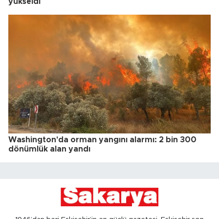
yükseldi
Washington'da orman yangını alarmı: 2 bin 300
dönümlük alan yandı