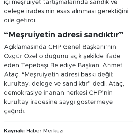
içi meşruiyet tartışmalarında sandık ve
delege iradesinin esas alınması gerektiğini
dile getirdi.
“Meşruiyetin adresi sandıktır”
Açıklamasında CHP Genel Başkanı’nın
Özgür Özel olduğunu açık şekilde ifade
eden Tepebaşı Belediye Başkanı Ahmet
Ataç, “Meşruiyetin adresi baskı değil;
kurultay, delege ve sandıktır” dedi. Ataç,
demokrasiye inanan herkesi CHP’nin
kurultay iradesine saygı göstermeye
çağırdı.
Kaynak:
Haber Merkezi