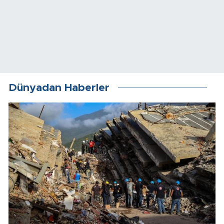
Dünyadan Haberler