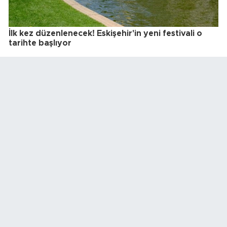
İlk kez düzenlenecek! Eskişehir'in yeni festivali o
tarihte başlıyor