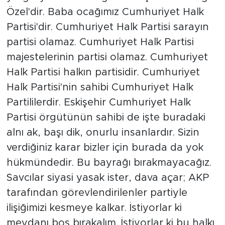
Özel'dir. Baba ocağımız Cumhuriyet Halk
Partisi'dir. Cumhuriyet Halk Partisi sarayın
partisi olamaz. Cumhuriyet Halk Partisi
majestelerinin partisi olamaz. Cumhuriyet
Halk Partisi halkın partisidir. Cumhuriyet
Halk Partisi'nin sahibi Cumhuriyet Halk
Partililerdir. Eskişehir Cumhuriyet Halk
Partisi örgütünün sahibi de işte buradaki
alnı ak, başı dik, onurlu insanlardır. Sizin
verdiğiniz karar bizler için burada da yok
hükmündedir. Bu bayrağı bırakmayacağız.
Savcılar siyasi yasak ister, dava açar; AKP
tarafından görevlendirilenler partiyle
ilişiğimizi kesmeye kalkar. İstiyorlar ki
meydanı boş bırakalım. İstiyorlar ki bu halkı