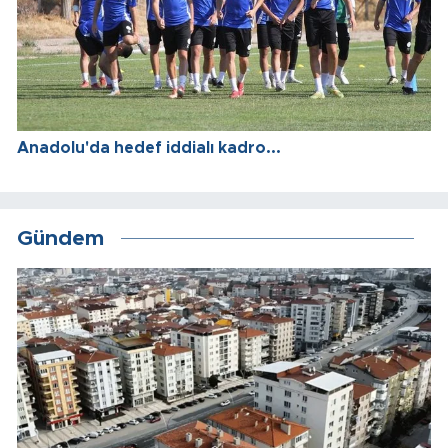
Anadolu'da hedef iddialı kadro...
Gündem