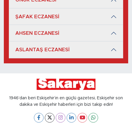
ŞAFAK ECZANESİ
AHSEN ECZANESİ
ASLANTAŞ ECZANESİ
1946’dan beri Eskişehir’in en güçlü gazetesi, Eskişehir son
dakika ve Eskişehir haberleri için bizi takip edin!